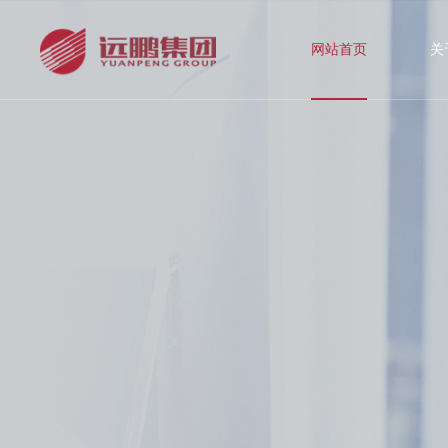
网站首页
关