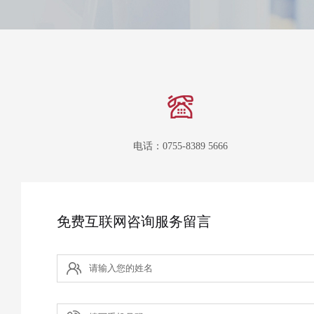
电话：0755-8389 5666
免费互联网咨询服务留言