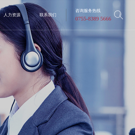
咨询服务热线
人力资源
联系我们
0755-8389 5666