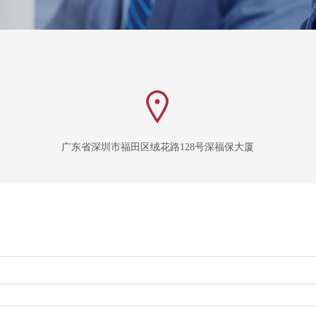
广东省深圳市福田区绒花路128号深福保大厦