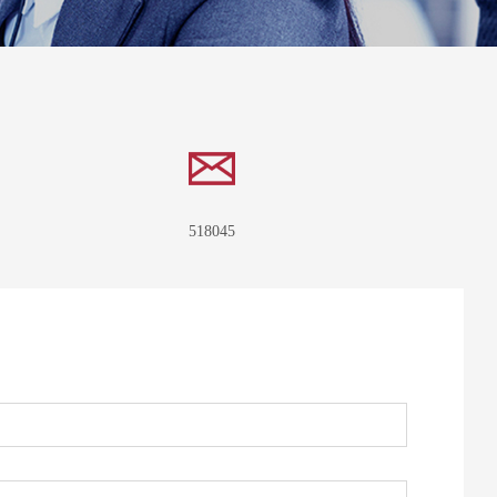
518045